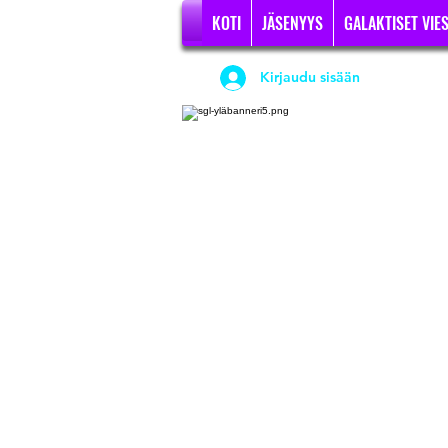
KOTI
JÄSENYYS
GALAKTISET VIES
Kirjaudu sisään