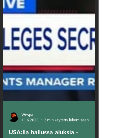
Wespa
11.6.2023
2 min käytetty lukemiseen