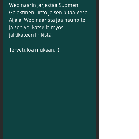
Webinaarin järjestää Suomen 
Galaktinen Liitto ja sen pitää Vesa 
Äijälä. Webinaarista jää nauhoite 
ja sen voi katsella myös 
jälkikäteen linkistä.
Tervetuloa mukaan. :)