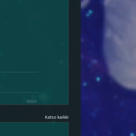
Katso kaikki