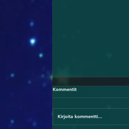
Kommentit
Kirjoita kommentti...