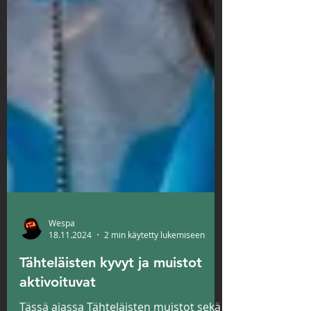
Wespa
18.11.2024
2 min käytetty lukemiseen
Tähteläisten kyvyt ja muistot
aktivoituvat